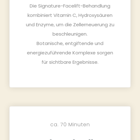
Die Signature-Facelift-Behandlung
kombiniert Vitamin C, Hydroxysäuren
und Enzyme, um die Zellerneuerung zu
beschleunigen.
Botanische, entgiftende und
energiezuführende Komplexe sorgen
für sichtbare Ergebnisse.
ca. 70 Minuten