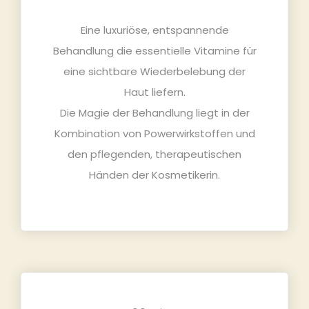
Eine luxuriöse, entspannende
Behandlung die essentielle Vitamine für
eine sichtbare Wiederbelebung der
Haut liefern.
Die Magie der Behandlung liegt in der
Kombination von Powerwirkstoffen und
den pflegenden, therapeutischen
Händen der Kosmetikerin.