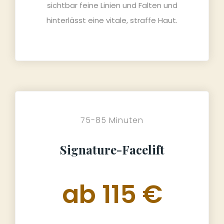
sichtbar feine Linien und Falten und
hinterlässt eine vitale, straffe Haut.
75-85 Minuten
Signature-Facelift
ab 115 €