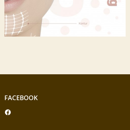
FACEBOOK
Facebook