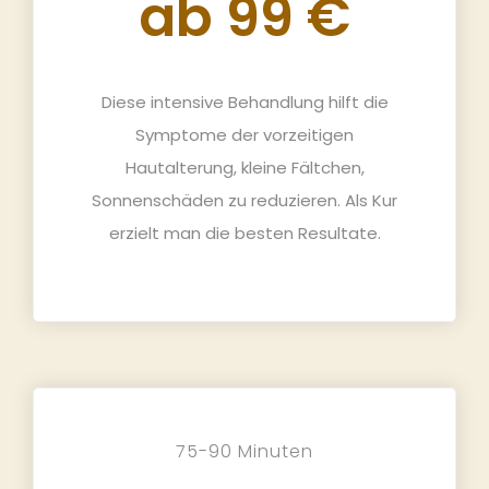
ab 99 €
Diese intensive Behandlung hilft die
Symptome der vorzeitigen
Hautalterung, kleine Fältchen,
Sonnenschäden zu reduzieren. Als Kur
erzielt man die besten Resultate.
75-90 Minuten