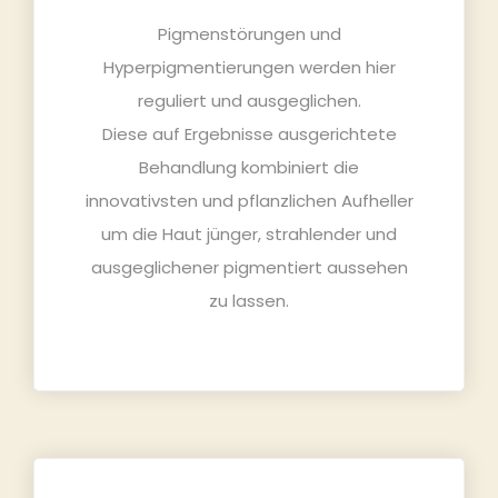
Pigmenstörungen und
Hyperpigmentierungen werden hier
reguliert und ausgeglichen.
Diese auf Ergebnisse ausgerichtete
Behandlung kombiniert die
innovativsten und pflanzlichen Aufheller
um die Haut jünger, strahlender und
ausgeglichener pigmentiert aussehen
zu lassen.