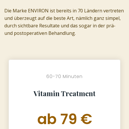
Die Marke ENVIRON ist bereits in 70 Ländern vertreten
und überzeugt auf die beste Art, nämlich ganz simpel,
durch sichtbare Resultate und das sogar in der prä-
und postoperativen Behandlung.
60-70 Minuten
Vitamin Treatment
ab 79 €