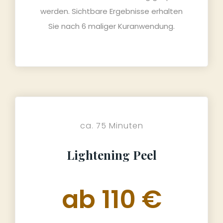
werden. Sichtbare Ergebnisse erhalten
Sie nach 6 maliger Kuranwendung.
ca. 75 Minuten
Lightening Peel
ab 110 €