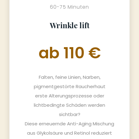
60-75 Minuten
Wrinkle lift
ab 110 €
Falten, feine Linien, Narben,
pigmentgestörte Raucherhaut
erste Alterungsprozesse oder
lichtbedingte Schäden werden
sichtbar?
Diese erneuernde Anti-Aging Mischung
aus Glykolsäure und Retinol reduziert