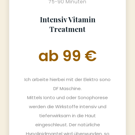
75-90 Minuten
Intensiv Vitamin
Treatment
ab 99 €
Ich arbeite hierbei mit der Elektro sono
DF Maschine.
Mittels Ionto und oder Sonophorese
werden die Wirkstoffe intensiv und
tiefenwirksam in die Haut
eingeschleust. Der natürliche
Hypolipidmantel wird überwunden, so