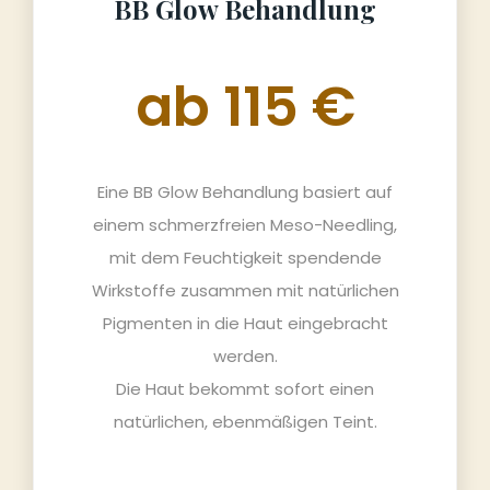
BB Glow Behandlung
ab 115 €
Eine BB Glow Behandlung basiert auf
einem schmerzfreien Meso-Needling,
mit dem Feuchtigkeit spendende
Wirkstoffe zusammen mit natürlichen
Pigmenten in die Haut eingebracht
werden.
Die Haut bekommt sofort einen
natürlichen, ebenmäßigen Teint.