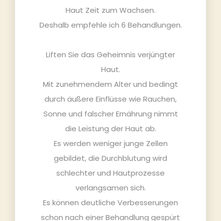
Haut Zeit zum Wachsen.
Deshalb empfehle ich 6 Behandlungen.
Liften Sie das Geheimnis verjüngter
Haut.
Mit zunehmendem Alter und bedingt
durch äußere Einflüsse wie Rauchen,
Sonne und falscher Ernährung nimmt
die Leistung der Haut ab.
Es werden weniger junge Zellen
gebildet, die Durchblutung wird
schlechter und Hautprozesse
verlangsamen sich.
Es können deutliche Verbesserungen
schon nach einer Behandlung gespürt