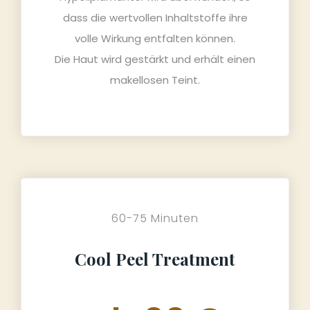
dass die wertvollen Inhaltstoffe ihre
volle Wirkung entfalten können.
Die Haut wird gestärkt und erhält einen
makellosen Teint.
60-75 Minuten
Cool Peel Treatment