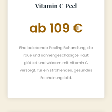
Vitamin C Peel
ab 109 €
Eine belebende Peeling Behandlung, die
raue und sonnengeschädigte Haut
glättet und wirksam mit Vitamin C
versorgt, für ein strahlendes, gesundes
Erscheinungsbild.