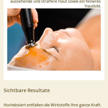
aussehende und straffere Haut sowie ein feineres
Hautbild.
Sichtbare Resultate
Hochdosiert entfalten die Wirkstoffe Ihre ganze Kraft.