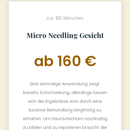
ca. 80 Minuten
Micro Needling Gesicht
ab 160 €
Eine einmalige Anwendung zeigt
bereits Sofortwirkung, allerdings lassen
sich die Ergebnisse erst durch eine
kurative Behandlung langfristig zu
erhalten. Um Hautschichten nachhaltig
zu bilden und zu reparieren braucht die