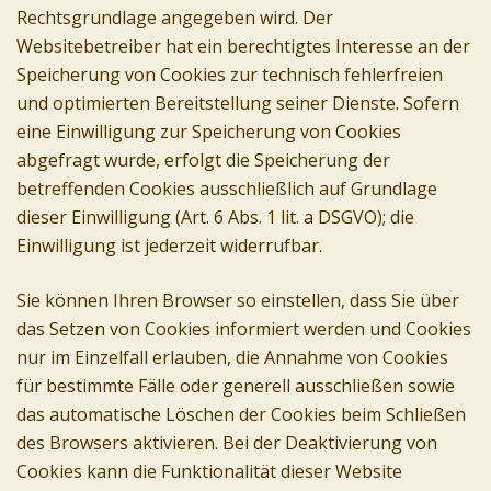
Rechtsgrundlage angegeben wird. Der
Websitebetreiber hat ein berechtigtes Interesse an der
Speicherung von Cookies zur technisch fehlerfreien
und optimierten Bereitstellung seiner Dienste. Sofern
eine Einwilligung zur Speicherung von Cookies
abgefragt wurde, erfolgt die Speicherung der
betreffenden Cookies ausschließlich auf Grundlage
dieser Einwilligung (Art. 6 Abs. 1 lit. a DSGVO); die
Einwilligung ist jederzeit widerrufbar.
Sie können Ihren Browser so einstellen, dass Sie über
das Setzen von Cookies informiert werden und Cookies
nur im Einzelfall erlauben, die Annahme von Cookies
für bestimmte Fälle oder generell ausschließen sowie
das automatische Löschen der Cookies beim Schließen
des Browsers aktivieren. Bei der Deaktivierung von
Cookies kann die Funktionalität dieser Website