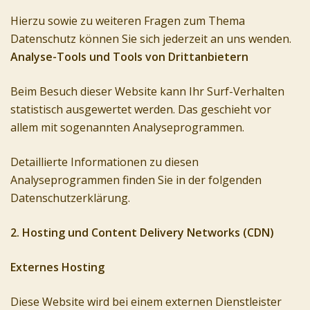
Hierzu sowie zu weiteren Fragen zum Thema
Datenschutz können Sie sich jederzeit an uns wenden.
Analyse-Tools und Tools von Drittanbietern
Beim Besuch dieser Website kann Ihr Surf-Verhalten
statistisch ausgewertet werden. Das geschieht vor
allem mit sogenannten Analyseprogrammen.
Detaillierte Informationen zu diesen
Analyseprogrammen finden Sie in der folgenden
Datenschutzerklärung.
2. Hosting und Content Delivery Networks (CDN)
Externes Hosting
Diese Website wird bei einem externen Dienstleister