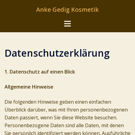
Zum
Anke Gedig Kosmetik
Inhalt
springen
Menü
umschalten
Datenschutzerklärung
1. Datenschutz auf einen Blick
Allgemeine Hinweise
Die folgenden Hinweise geben einen einfachen
Überblick darüber, was mit Ihren personenbezogenen
Daten passiert, wenn Sie diese Website besuchen.
Personenbezogene Daten sind alle Daten, mit denen
Sie persönlich identifiziert werden können. Ausführliche