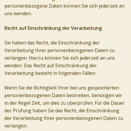
personenbezogene Daten können Sie sich jederzeit an
uns wenden.
Recht auf Einschränkung der Verarbeitung
Sie haben das Recht, die Einschränkung der
Verarbeitung Ihrer personenbezogenen Daten zu
verlangen. Hierzu können Sie sich jederzeit an uns
wenden. Das Recht auf Einschränkung der
Verarbeitung besteht in folgenden Fällen:
Wenn Sie die Richtigkeit Ihrer bei uns gespeicherten
personenbezogenen Daten bestreiten, benötigen wir
in der Regel Zeit, um dies zu überprüfen. Für die Dauer
der Prüfung haben Sie das Recht, die Einschränkung
der Verarbeitung Ihrer personenbezogenen Daten zu
verlangen.