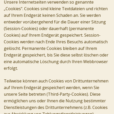
Unsere Internetseiten verwenden so genannte
„Cookies“. Cookies sind kleine Textdateien und richten
auf Ihrem Endgerät keinen Schaden an. Sie werden
entweder vorübergehend für die Dauer einer Sitzung
(Session-Cookies) oder dauerhaft (permanente
Cookies) auf Ihrem Endgerät gespeichert. Session-
Cookies werden nach Ende Ihres Besuchs automatisch
gelöscht. Permanente Cookies bleiben auf Ihrem
Endgerät gespeichert, bis Sie diese selbst löschen oder
eine automatische Löschung durch Ihren Webbrowser
erfolgt.
Teilweise können auch Cookies von Drittunternehmen
auf Ihrem Endgerät gespeichert werden, wenn Sie
unsere Seite betreten (Third-Party-Cookies). Diese
ermöglichen uns oder Ihnen die Nutzung bestimmter
Dienstleistungen des Drittunternehmens (z.B. Cookies