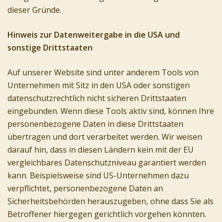
dieser Gründe.
Hinweis zur Datenweitergabe in die USA und
sonstige Drittstaaten
Auf unserer Website sind unter anderem Tools von
Unternehmen mit Sitz in den USA oder sonstigen
datenschutzrechtlich nicht sicheren Drittstaaten
eingebunden. Wenn diese Tools aktiv sind, können Ihre
personenbezogene Daten in diese Drittstaaten
übertragen und dort verarbeitet werden. Wir weisen
darauf hin, dass in diesen Ländern kein mit der EU
vergleichbares Datenschutzniveau garantiert werden
kann. Beispielsweise sind US-Unternehmen dazu
verpflichtet, personenbezogene Daten an
Sicherheitsbehörden herauszugeben, ohne dass Sie als
Betroffener hiergegen gerichtlich vorgehen könnten.