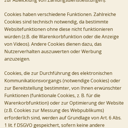
zur Abwicklung von Zahlungsdienstleistungen).
Cookies haben verschiedene Funktionen. Zahlreiche
Cookies sind technisch notwendig, da bestimmte
Websitefunktionen ohne diese nicht funktionieren
würden (z.B. die Warenkorbfunktion oder die Anzeige
von Videos). Andere Cookies dienen dazu, das
Nutzerverhalten auszuwerten oder Werbung
anzuzeigen.
Cookies, die zur Durchführung des elektronischen
Kommunikationsvorgangs (notwendige Cookies) oder
zur Bereitstellung bestimmter, von Ihnen erwünschter
Funktionen (funktionale Cookies, z. B. für die
Warenkorbfunktion) oder zur Optimierung der Website
(z.B. Cookies zur Messung des Webpublikums)
erforderlich sind, werden auf Grundlage von Art. 6 Abs.
1 lit. f DSGVO gespeichert, sofern keine andere