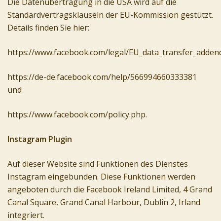
Die Datenübertragung in die USA wird auf die
Standardvertragsklauseln der EU-Kommission gestützt.
Details finden Sie hier:
https://www.facebook.com/legal/EU_data_transfer_adde
https://de-de.facebook.com/help/566994660333381
und
https://www.facebook.com/policy.php.
Instagram Plugin
Auf dieser Website sind Funktionen des Dienstes
Instagram eingebunden. Diese Funktionen werden
angeboten durch die Facebook Ireland Limited, 4 Grand
Canal Square, Grand Canal Harbour, Dublin 2, Irland
integriert.