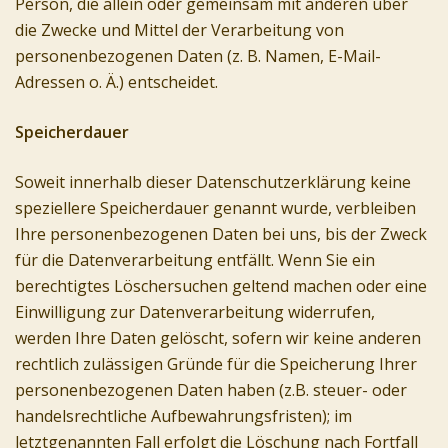
Person, die allein oder gemeinsam mit anderen über
die Zwecke und Mittel der Verarbeitung von
personenbezogenen Daten (z. B. Namen, E-Mail-
Adressen o. Ä.) entscheidet.
Speicherdauer
Soweit innerhalb dieser Datenschutzerklärung keine
speziellere Speicherdauer genannt wurde, verbleiben
Ihre personenbezogenen Daten bei uns, bis der Zweck
für die Datenverarbeitung entfällt. Wenn Sie ein
berechtigtes Löschersuchen geltend machen oder eine
Einwilligung zur Datenverarbeitung widerrufen,
werden Ihre Daten gelöscht, sofern wir keine anderen
rechtlich zulässigen Gründe für die Speicherung Ihrer
personenbezogenen Daten haben (z.B. steuer- oder
handelsrechtliche Aufbewahrungsfristen); im
letztgenannten Fall erfolgt die Löschung nach Fortfall