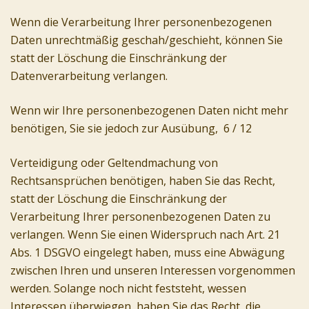
Wenn die Verarbeitung Ihrer personenbezogenen
Daten unrechtmäßig geschah/geschieht, können Sie
statt der Löschung die Einschränkung der
Datenverarbeitung verlangen.
Wenn wir Ihre personenbezogenen Daten nicht mehr
benötigen, Sie sie jedoch zur Ausübung, 6 / 12
Verteidigung oder Geltendmachung von
Rechtsansprüchen benötigen, haben Sie das Recht,
statt der Löschung die Einschränkung der
Verarbeitung Ihrer personenbezogenen Daten zu
verlangen. Wenn Sie einen Widerspruch nach Art. 21
Abs. 1 DSGVO eingelegt haben, muss eine Abwägung
zwischen Ihren und unseren Interessen vorgenommen
werden. Solange noch nicht feststeht, wessen
Interessen überwiegen, haben Sie das Recht, die