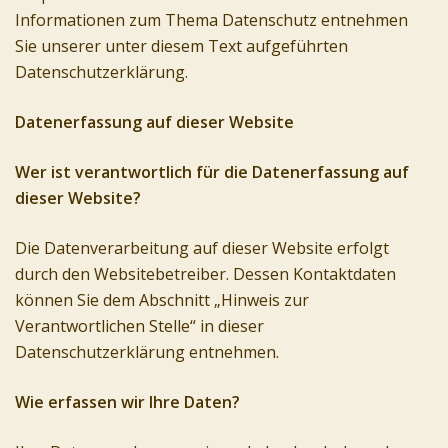
Informationen zum Thema Datenschutz entnehmen
Sie unserer unter diesem Text aufgeführten
Datenschutzerklärung.
Datenerfassung auf dieser Website
Wer ist verantwortlich für die Datenerfassung auf
dieser Website?
Die Datenverarbeitung auf dieser Website erfolgt
durch den Websitebetreiber. Dessen Kontaktdaten
können Sie dem Abschnitt „Hinweis zur
Verantwortlichen Stelle“ in dieser
Datenschutzerklärung entnehmen.
Wie erfassen wir Ihre Daten?