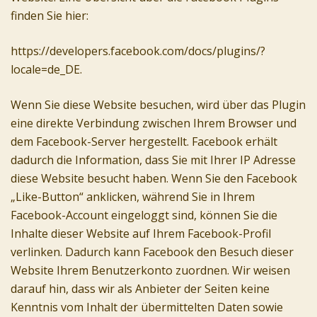
finden Sie hier:
https://developers.facebook.com/docs/plugins/?
locale=de_DE.
Wenn Sie diese Website besuchen, wird über das Plugin
eine direkte Verbindung zwischen Ihrem Browser und
dem Facebook-Server hergestellt. Facebook erhält
dadurch die Information, dass Sie mit Ihrer IP Adresse
diese Website besucht haben. Wenn Sie den Facebook
„Like-Button“ anklicken, während Sie in Ihrem
Facebook-Account eingeloggt sind, können Sie die
Inhalte dieser Website auf Ihrem Facebook-Profil
verlinken. Dadurch kann Facebook den Besuch dieser
Website Ihrem Benutzerkonto zuordnen. Wir weisen
darauf hin, dass wir als Anbieter der Seiten keine
Kenntnis vom Inhalt der übermittelten Daten sowie