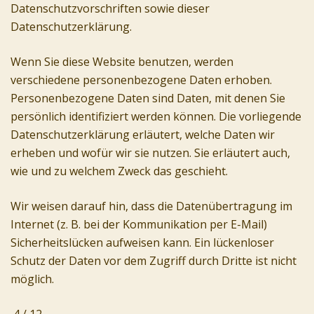
Datenschutzvorschriften sowie dieser
Datenschutzerklärung.
Wenn Sie diese Website benutzen, werden
verschiedene personenbezogene Daten erhoben.
Personenbezogene Daten sind Daten, mit denen Sie
persönlich identifiziert werden können. Die vorliegende
Datenschutzerklärung erläutert, welche Daten wir
erheben und wofür wir sie nutzen. Sie erläutert auch,
wie und zu welchem Zweck das geschieht.
Wir weisen darauf hin, dass die Datenübertragung im
Internet (z. B. bei der Kommunikation per E-Mail)
Sicherheitslücken aufweisen kann. Ein lückenloser
Schutz der Daten vor dem Zugriff durch Dritte ist nicht
möglich.