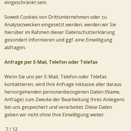
eingeschränkt sein.
Soweit Cookies von Drittunternehmen oder zu
Analysezwecken eingesetzt werden, werden wir Sie
hierüber im Rahmen dieser Datenschutzerklärung
gesondert informieren und ggf. eine Einwilligung
abfragen.
Anfrage per E-Mail, Telefon oder Telefax
Wenn Sie uns per E-Mail, Telefon oder Telefax
kontaktieren, wird Ihre Anfrage inklusive aller daraus
hervorgehenden personenbezogenen Daten (Name,
Anfrage) zum Zwecke der Bearbeitung Ihres Anliegens
bei uns gespeichert und verarbeitet. Diese Daten
geben wir nicht ohne Ihre Einwilligung weiter.
7 / 12