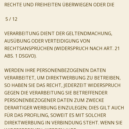
RECHTE UND FREIHEITEN ÜBERWIEGEN ODER DIE
5 / 12
VERARBEITUNG DIENT DER GELTENDMACHUNG,
AUSÜBUNG ODER VERTEIDIGUNG VON
RECHTSANSPRÜCHEN (WIDERSPRUCH NACH ART. 21
ABS. 1 DSGVO).
WERDEN IHRE PERSONENBEZOGENEN DATEN
VERARBEITET, UM DIREKTWERBUNG ZU BETREIBEN,
SO HABEN SIE DAS RECHT, JEDERZEIT WIDERSPRUCH
GEGEN DIE VERARBEITUNG SIE BETREFFENDER
PERSONENBEZOGENER DATEN ZUM ZWECKE
DERARTIGER WERBUNG EINZULEGEN; DIES GILT AUCH
FÜR DAS PROFILING, SOWEIT ES MIT SOLCHER
DIREKTWERBUNG IN VERBINDUNG STEHT. WENN SIE