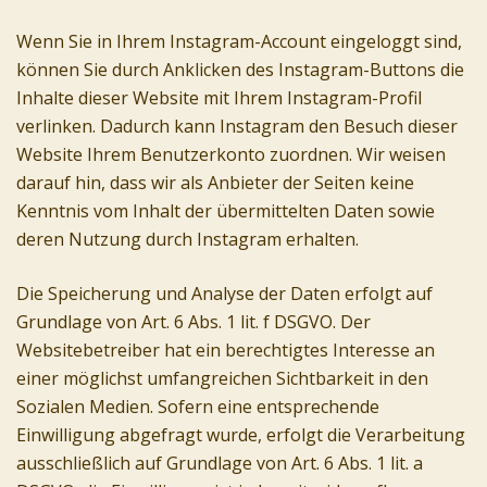
Wenn Sie in Ihrem Instagram-Account eingeloggt sind,
können Sie durch Anklicken des Instagram-Buttons die
Inhalte dieser Website mit Ihrem Instagram-Profil
verlinken. Dadurch kann Instagram den Besuch dieser
Website Ihrem Benutzerkonto zuordnen. Wir weisen
darauf hin, dass wir als Anbieter der Seiten keine
Kenntnis vom Inhalt der übermittelten Daten sowie
deren Nutzung durch Instagram erhalten.
Die Speicherung und Analyse der Daten erfolgt auf
Grundlage von Art. 6 Abs. 1 lit. f DSGVO. Der
Websitebetreiber hat ein berechtigtes Interesse an
einer möglichst umfangreichen Sichtbarkeit in den
Sozialen Medien. Sofern eine entsprechende
Einwilligung abgefragt wurde, erfolgt die Verarbeitung
ausschließlich auf Grundlage von Art. 6 Abs. 1 lit. a