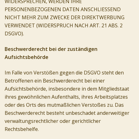
WIDERSPRECHEN, WERDEN IHRE
PERSONENBEZOGENEN DATEN ANSCHLIESSEND
NICHT MEHR ZUM ZWECKE DER DIREKTWERBUNG
VERWENDET (WIDERSPRUCH NACH ART. 21 ABS. 2
DSGVO).
Beschwerderecht bei der zuständigen
Aufsichtsbehörde
Im Falle von Verstößen gegen die DSGVO steht den
Betroffenen ein Beschwerderecht bei einer
Aufsichtsbehörde, insbesondere in dem Mitgliedstaat
ihres gewöhnlichen Aufenthalts, ihres Arbeitsplatzes
oder des Orts des mutmaßlichen Verstoßes zu. Das
Beschwerderecht besteht unbeschadet anderweitiger
verwaltungsrechtlicher oder gerichtlicher
Rechtsbehelfe.