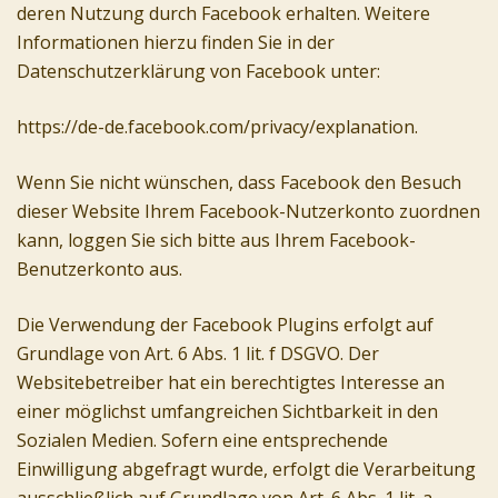
deren Nutzung durch Facebook erhalten. Weitere
Informationen hierzu finden Sie in der
Datenschutzerklärung von Facebook unter:
https://de-de.facebook.com/privacy/explanation.
Wenn Sie nicht wünschen, dass Facebook den Besuch
dieser Website Ihrem Facebook-Nutzerkonto zuordnen
kann, loggen Sie sich bitte aus Ihrem Facebook-
Benutzerkonto aus.
Die Verwendung der Facebook Plugins erfolgt auf
Grundlage von Art. 6 Abs. 1 lit. f DSGVO. Der
Websitebetreiber hat ein berechtigtes Interesse an
einer möglichst umfangreichen Sichtbarkeit in den
Sozialen Medien. Sofern eine entsprechende
Einwilligung abgefragt wurde, erfolgt die Verarbeitung