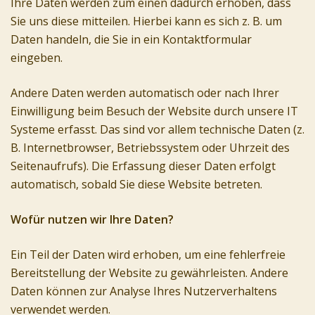
Ihre Daten werden zum einen dadurch erhoben, dass
Sie uns diese mitteilen. Hierbei kann es sich z. B. um
Daten handeln, die Sie in ein Kontaktformular
eingeben.
Andere Daten werden automatisch oder nach Ihrer
Einwilligung beim Besuch der Website durch unsere IT
Systeme erfasst. Das sind vor allem technische Daten (z.
B. Internetbrowser, Betriebssystem oder Uhrzeit des
Seitenaufrufs). Die Erfassung dieser Daten erfolgt
automatisch, sobald Sie diese Website betreten.
Wofür nutzen wir Ihre Daten?
Ein Teil der Daten wird erhoben, um eine fehlerfreie
Bereitstellung der Website zu gewährleisten. Andere
Daten können zur Analyse Ihres Nutzerverhaltens
verwendet werden.