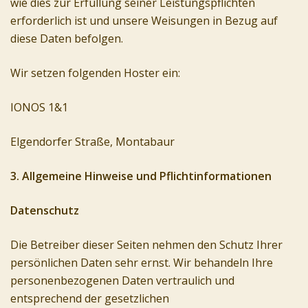
wie dies zur Erfüllung seiner Leistungspflichten
erforderlich ist und unsere Weisungen in Bezug auf
diese Daten befolgen.
Wir setzen folgenden Hoster ein:
IONOS 1&1
Elgendorfer Straße, Montabaur
3. Allgemeine Hinweise und Pflichtinformationen
Datenschutz
Die Betreiber dieser Seiten nehmen den Schutz Ihrer
persönlichen Daten sehr ernst. Wir behandeln Ihre
personenbezogenen Daten vertraulich und
entsprechend der gesetzlichen