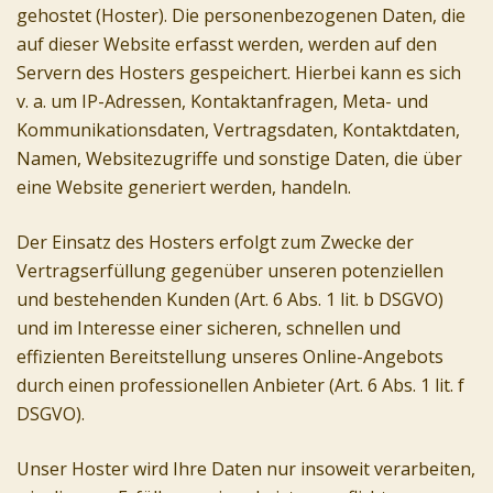
gehostet (Hoster). Die personenbezogenen Daten, die
auf dieser Website erfasst werden, werden auf den
Servern des Hosters gespeichert. Hierbei kann es sich
v. a. um IP-Adressen, Kontaktanfragen, Meta- und
Kommunikationsdaten, Vertragsdaten, Kontaktdaten,
Namen, Websitezugriffe und sonstige Daten, die über
eine Website generiert werden, handeln.
Der Einsatz des Hosters erfolgt zum Zwecke der
Vertragserfüllung gegenüber unseren potenziellen
und bestehenden Kunden (Art. 6 Abs. 1 lit. b DSGVO)
und im Interesse einer sicheren, schnellen und
effizienten Bereitstellung unseres Online-Angebots
durch einen professionellen Anbieter (Art. 6 Abs. 1 lit. f
DSGVO).
Unser Hoster wird Ihre Daten nur insoweit verarbeiten,