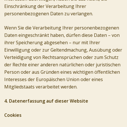
Einschränkung der Verarbeitung Ihrer
personenbezogenen Daten zu verlangen.
Wenn Sie die Verarbeitung Ihrer personenbezogenen
Daten eingeschränkt haben, dürfen diese Daten – von
ihrer Speicherung abgesehen – nur mit Ihrer
Einwilligung oder zur Geltendmachung, Ausübung oder
Verteidigung von Rechtsansprüchen oder zum Schutz
der Rechte einer anderen natürlichen oder juristischen
Person oder aus Gründen eines wichtigen öffentlichen
Interesses der Europäischen Union oder eines
Mitgliedstaats verarbeitet werden.
4. Datenerfassung auf dieser Website
Cookies