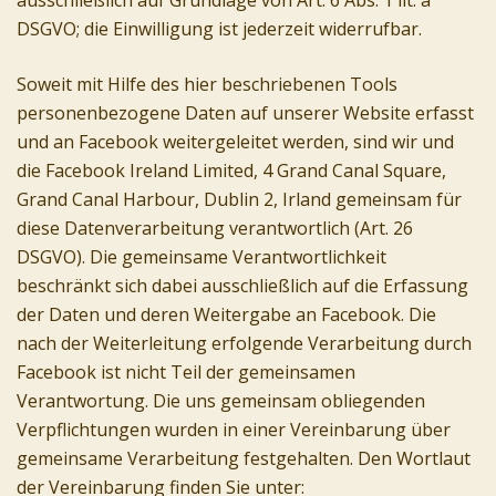
ausschließlich auf Grundlage von Art. 6 Abs. 1 lit. a
DSGVO; die Einwilligung ist jederzeit widerrufbar.
Soweit mit Hilfe des hier beschriebenen Tools
personenbezogene Daten auf unserer Website erfasst
und an Facebook weitergeleitet werden, sind wir und
die Facebook Ireland Limited, 4 Grand Canal Square,
Grand Canal Harbour, Dublin 2, Irland gemeinsam für
diese Datenverarbeitung verantwortlich (Art. 26
DSGVO). Die gemeinsame Verantwortlichkeit
beschränkt sich dabei ausschließlich auf die Erfassung
der Daten und deren Weitergabe an Facebook. Die
nach der Weiterleitung erfolgende Verarbeitung durch
Facebook ist nicht Teil der gemeinsamen
Verantwortung. Die uns gemeinsam obliegenden
Verpflichtungen wurden in einer Vereinbarung über
gemeinsame Verarbeitung festgehalten. Den Wortlaut
der Vereinbarung finden Sie unter: