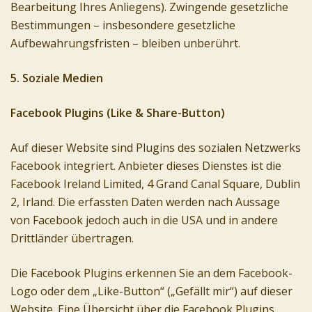
Bearbeitung Ihres Anliegens). Zwingende gesetzliche
Bestimmungen – insbesondere gesetzliche
Aufbewahrungsfristen – bleiben unberührt.
5. Soziale Medien
Facebook Plugins (Like & Share-Button)
Auf dieser Website sind Plugins des sozialen Netzwerks
Facebook integriert. Anbieter dieses Dienstes ist die
Facebook Ireland Limited, 4 Grand Canal Square, Dublin
2, Irland. Die erfassten Daten werden nach Aussage
von Facebook jedoch auch in die USA und in andere
Drittländer übertragen.
Die Facebook Plugins erkennen Sie an dem Facebook-
Logo oder dem „Like-Button“ („Gefällt mir“) auf dieser
Website. Eine Übersicht über die Facebook Plugins