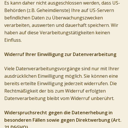
Es kann daher nicht ausgeschlossen werden, dass US-
Behörden (z.B. Geheimdienste) Ihre auf US-Servern
befindlichen Daten zu Überwachungszwecken
verarbeiten, auswerten und dauerhaft speichern. Wir
haben auf diese Verarbeitungstätigkeiten keinen
Einfluss.
Widerruf Ihrer Einwilligung zur Datenverarbeitung
Viele Datenverarbeitungsvorgänge sind nur mit Ihrer
ausdrücklichen Einwilligung möglich. Sie können eine
bereits erteilte Einwilligung jederzeit widerrufen. Die
Rechtmäßigkeit der bis zum Widerruf erfolgten
Datenverarbeitung bleibt vom Widerruf unberührt.
Widerspruchsrecht gegen die Datenerhebung in
besonderen Fällen sowie gegen Direktwerbung (Art.
21 DSGVO)