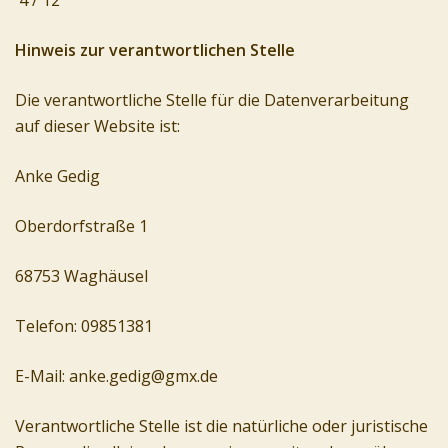
4 / 12
Hinweis zur verantwortlichen Stelle
Die verantwortliche Stelle für die Datenverarbeitung
auf dieser Website ist:
Anke Gedig
Oberdorfstraße 1
68753 Waghäusel
Telefon: 09851381
E-Mail: anke.gedig@gmx.de
Verantwortliche Stelle ist die natürliche oder juristische