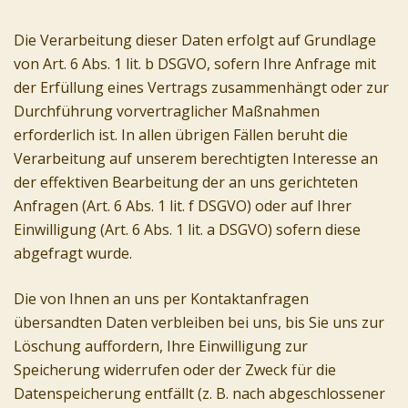
Die Verarbeitung dieser Daten erfolgt auf Grundlage
von Art. 6 Abs. 1 lit. b DSGVO, sofern Ihre Anfrage mit
der Erfüllung eines Vertrags zusammenhängt oder zur
Durchführung vorvertraglicher Maßnahmen
erforderlich ist. In allen übrigen Fällen beruht die
Verarbeitung auf unserem berechtigten Interesse an
der effektiven Bearbeitung der an uns gerichteten
Anfragen (Art. 6 Abs. 1 lit. f DSGVO) oder auf Ihrer
Einwilligung (Art. 6 Abs. 1 lit. a DSGVO) sofern diese
abgefragt wurde.
Die von Ihnen an uns per Kontaktanfragen
übersandten Daten verbleiben bei uns, bis Sie uns zur
Löschung auffordern, Ihre Einwilligung zur
Speicherung widerrufen oder der Zweck für die
Datenspeicherung entfällt (z. B. nach abgeschlossener