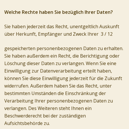
Welche Rechte haben Sie bezüglich Ihrer Daten?
Sie haben jederzeit das Recht, unentgeltlich Auskunft
über Herkunft, Empfänger und Zweck Ihrer 3 / 12
gespeicherten personenbezogenen Daten zu erhalten.
Sie haben außerdem ein Recht, die Berichtigung oder
Löschung dieser Daten zu verlangen. Wenn Sie eine
Einwilligung zur Datenverarbeitung erteilt haben,
können Sie diese Einwilligung jederzeit für die Zukunft
widerrufen. Außerdem haben Sie das Recht, unter
bestimmten Umständen die Einschränkung der
Verarbeitung Ihrer personenbezogenen Daten zu
verlangen. Des Weiteren steht Ihnen ein
Beschwerderecht bei der zuständigen
Aufsichtsbehörde zu.