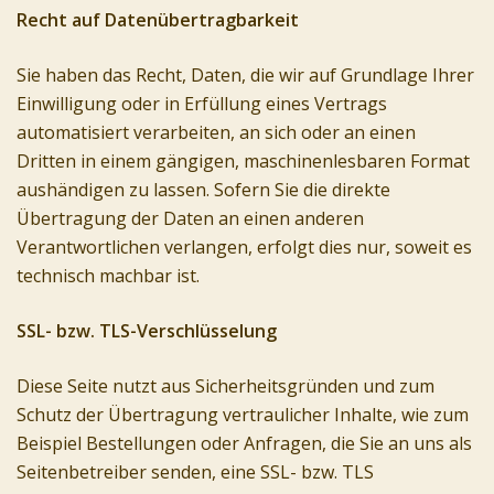
Recht auf Datenübertragbarkeit
Sie haben das Recht, Daten, die wir auf Grundlage Ihrer
Einwilligung oder in Erfüllung eines Vertrags
automatisiert verarbeiten, an sich oder an einen
Dritten in einem gängigen, maschinenlesbaren Format
aushändigen zu lassen. Sofern Sie die direkte
Übertragung der Daten an einen anderen
Verantwortlichen verlangen, erfolgt dies nur, soweit es
technisch machbar ist.
SSL- bzw. TLS-Verschlüsselung
Diese Seite nutzt aus Sicherheitsgründen und zum
Schutz der Übertragung vertraulicher Inhalte, wie zum
Beispiel Bestellungen oder Anfragen, die Sie an uns als
Seitenbetreiber senden, eine SSL- bzw. TLS