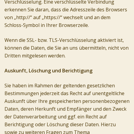
Verschlüsselung. Eine verschlüsselte Verbindung
erkennen Sie daran, dass die Adresszeile des Browsers
von „http://“ auf „https://“ wechselt und an dem
Schloss-Symbol in Ihrer Browserzeile.
Wenn die SSL- bzw. TLS-Verschlüsselung aktiviert ist,
können die Daten, die Sie an uns übermitteln, nicht von
Dritten mitgelesen werden.
Auskunft, Löschung und Berichtigung
Sie haben im Rahmen der geltenden gesetzlichen
Bestimmungen jederzeit das Recht auf unentgeltliche
Auskunft über Ihre gespeicherten personenbezogenen
Daten, deren Herkunft und Empfänger und den Zweck
der Datenverarbeitung und ggf. ein Recht auf
Berichtigung oder Löschung dieser Daten. Hierzu
sowie zu weiteren Fragen zum Thema