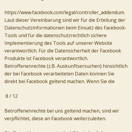
https://www.facebook.com/legal/controller_addendum.
Laut dieser Vereinbarung sind wir für die Erteilung der
Datenschutzinformationen beim Einsatz des Facebook-
Tools und für die datenschutzrechtlich sichere
Implementierung des Tools auf unserer Website
verantwortlich. Für die Datensicherheit der Facebook
Produkte ist Facebook verantwortlich.
Betroffenenrechte (z.B. Auskunftsersuchen) hinsichtlich
der bei Facebook verarbeiteten Daten können Sie
direkt bei Facebook geltend machen. Wenn Sie die
8 / 12
Betroffenenrechte bei uns geltend machen, sind wir
verpflichtet, diese an Facebook weiterzuleiten.